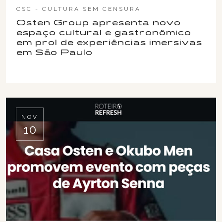
CSC - CULTURA SEM CENSURA
Osten Group apresenta novo
espaço cultural e gastronômico
em prol de experiências imersivas
em São Paulo
NOV
10