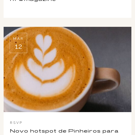
MAR
12
RSVP
Novo hotspot de Pinheiros para