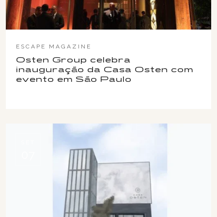
ESCAPE MAGAZINE
Osten Group celebra
inauguração da Casa Osten com
evento em São Paulo
SET
07