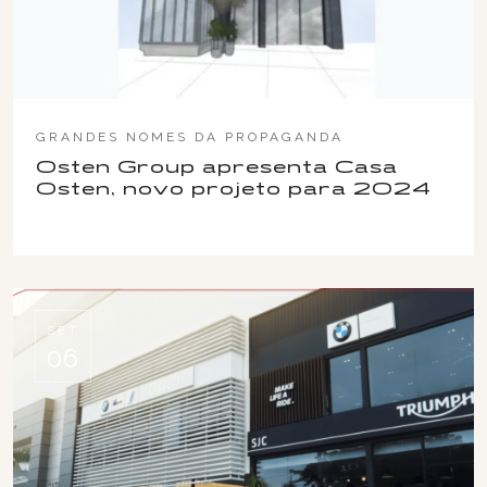
GRANDES NOMES DA PROPAGANDA
Osten Group apresenta Casa
Osten, novo projeto para 2024
SET
06